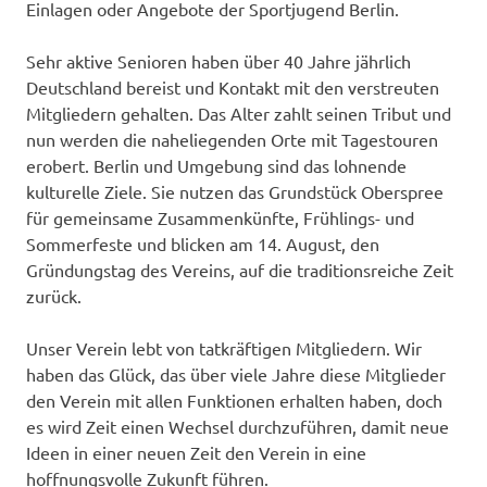
Einlagen oder Angebote der Sportjugend Berlin.
Sehr aktive Senioren haben über 40 Jahre jährlich
Deutschland bereist und Kontakt mit den verstreuten
Mitgliedern gehalten. Das Alter zahlt seinen Tribut und
nun werden die naheliegenden Orte mit Tagestouren
erobert. Berlin und Umgebung sind das lohnende
kulturelle Ziele. Sie nutzen das Grundstück Oberspree
für gemeinsame Zusammenkünfte, Frühlings- und
Sommerfeste und blicken am 14. August, den
Gründungstag des Vereins, auf die traditionsreiche Zeit
zurück.
Unser Verein lebt von tatkräftigen Mitgliedern. Wir
haben das Glück, das über viele Jahre diese Mitglieder
den Verein mit allen Funktionen erhalten haben, doch
es wird Zeit einen Wechsel durchzuführen, damit neue
Ideen in einer neuen Zeit den Verein in eine
hoffnungsvolle Zukunft führen.