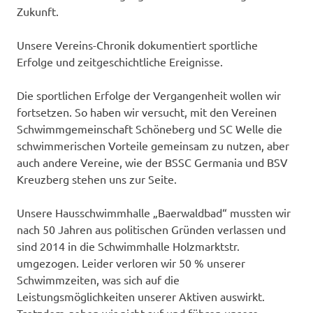
Zukunft.
Unsere Vereins-Chronik dokumentiert sportliche
Erfolge und zeitgeschichtliche Ereignisse.
Die sportlichen Erfolge der Vergangenheit wollen wir
fortsetzen. So haben wir versucht, mit den Vereinen
Schwimmgemeinschaft Schöneberg und SC Welle die
schwimmerischen Vorteile gemeinsam zu nutzen, aber
auch andere Vereine, wie der BSSC Germania und BSV
Kreuzberg stehen uns zur Seite.
Unsere Hausschwimmhalle „Baerwaldbad“ mussten wir
nach 50 Jahren aus politischen Gründen verlassen und
sind 2014 in die Schwimmhalle Holzmarktstr.
umgezogen. Leider verloren wir 50 % unserer
Schwimmzeiten, was sich auf die
Leistungsmöglichkeiten unserer Aktiven auswirkt.
Trotzdem geben wir nicht auf und führen unsere