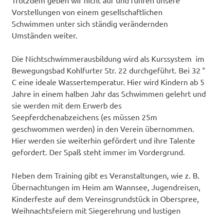
Vorstellungen von einem gesellschaftlichen
Schwimmen unter sich ständig verändernden
Umständen weiter.
Die Nichtschwimmerausbildung wird als Kurssystem im
Bewegungsbad Kohlfurter Str. 22 durchgeführt. Bei 32 °
C eine ideale Wassertemperatur. Hier wird Kindern ab 5
Jahre in einem halben Jahr das Schwimmen gelehrt und
sie werden mit dem Erwerb des
Seepferdchenabzeichens (es müssen 25m
geschwommen werden) in den Verein übernommen.
Hier werden sie weiterhin gefördert und ihre Talente
gefordert. Der Spaß steht immer im Vordergrund.
Neben dem Training gibt es Veranstaltungen, wie z. B.
Übernachtungen im Heim am Wannsee, Jugendreisen,
Kinderfeste auf dem Vereinsgrundstück in Oberspree,
Weihnachtsfeiern mit Siegerehrung und lustigen